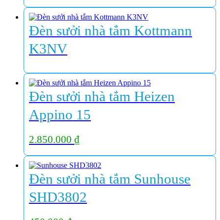
Đèn sưởi nhà tắm Kottmann
K3NV
Đèn sưởi nhà tắm Heizen
Appino 15
2.850.000
₫
Đèn sưởi nhà tắm Sunhouse
SHD3802