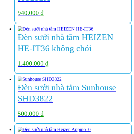
940.000
₫
Đèn sưởi nhà tắm HEIZEN
HE-IT36 không chói
1.400.000
₫
Đèn sưởi nhà tắm Sunhouse
SHD3822
500.000
₫