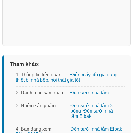
Tham khảo:
1. Thông tin liên quan:
Điện máy, đồ gia dụng,
thiết bị nhà bếp, nội thất giá tốt
2. Danh mục sản phẩm:
Đèn sưởi nhà tắm
3. Nhóm sản phẩm:
Đèn sưởi nhà tắm 3
bóng
Đèn sưởi nhà
tắm Elbak
4. Bạn đang xem:
Đèn sưởi nhà tắm Elbak