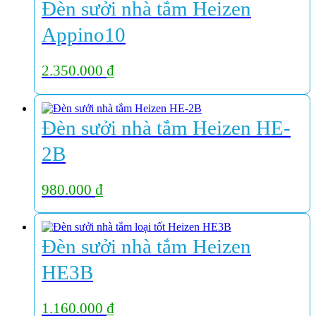
Đèn sưởi nhà tắm Heizen
Appino10
2.350.000
₫
Đèn sưởi nhà tắm Heizen HE-
2B
980.000
₫
Đèn sưởi nhà tắm Heizen
HE3B
1.160.000
₫