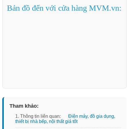
Bản đồ đến với cửa hàng MVM.vn:
Tham khảo:
1. Thông tin liên quan:
Điện máy, đồ gia dụng,
thiết bị nhà bếp, nội thất giá tốt