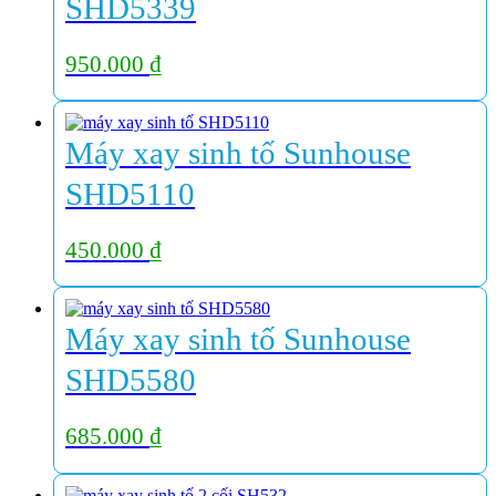
SHD5339
950.000
₫
Máy xay sinh tố Sunhouse
SHD5110
450.000
₫
Máy xay sinh tố Sunhouse
SHD5580
685.000
₫