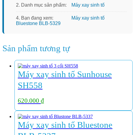
2. Danh mục sản phẩm:
Máy xay sinh tố
4. Bạn đang xem:
Máy xay sinh tố
Bluestone BLB-5329
Sản phẩm tương tự
Máy xay sinh tố Sunhouse
SH558
620.000
₫
Máy xay sinh tố Bluestone