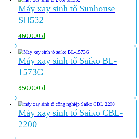
Máy xay sinh tố Sunhouse
SH532
460.000
₫
Máy xay sinh tố Saiko BL-
1573G
850.000
₫
Máy xay sinh tố Saiko CBL-
2200