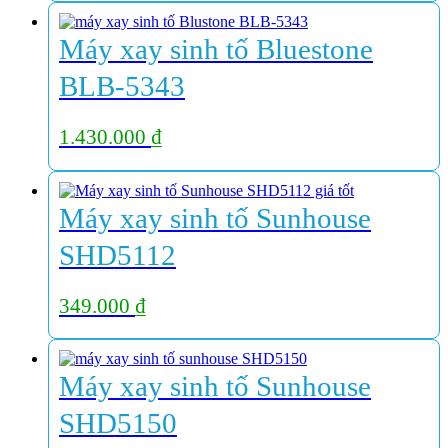
Máy xay sinh tố Bluestone
BLB-5343
1.430.000
₫
Máy xay sinh tố Sunhouse
SHD5112
349.000
₫
Máy xay sinh tố Sunhouse
SHD5150