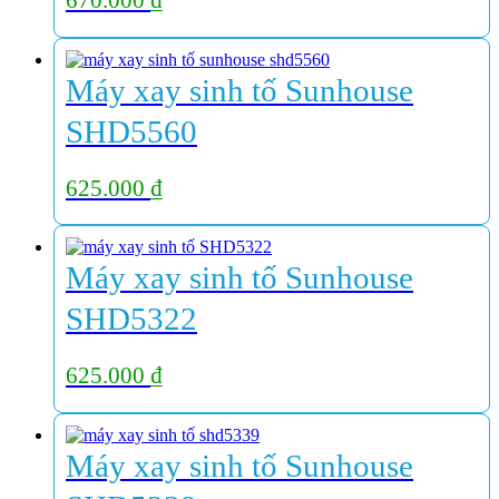
Máy xay sinh tố Sunhouse
SHD5560
625.000
₫
Máy xay sinh tố Sunhouse
SHD5322
625.000
₫
Máy xay sinh tố Sunhouse